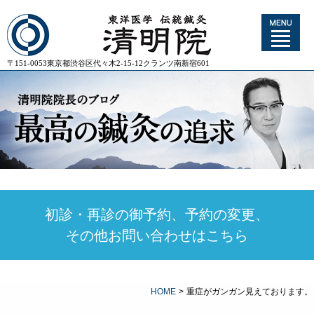
〒151-0053東京都渋谷区代々木2-15-12クランツ南新宿601
初診・再診の御予約、予約の変更、
その他お問い合わせはこちら
HOME
>
重症がガンガン見えております。