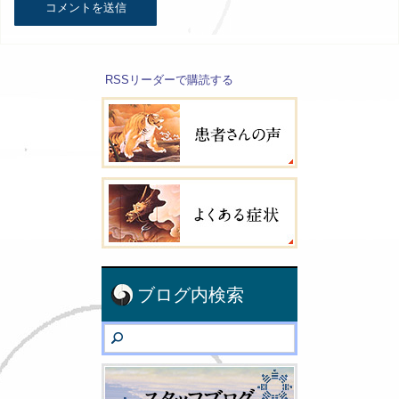
RSSリーダーで購読する
ブログ内検索