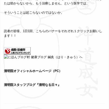
たは助からないから、もう治療しません、という医学では、
そういうことは起こらないのではないか。
読者の皆様、1日1回、こちらのバナーをそれぞれ１クリックお願いし
ます！！
清明院オフィシャルホームページ（PC）
清明院スタッフブログ『清明なる日々』