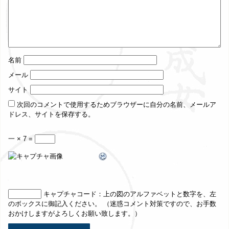
名前
メール
サイト
次回のコメントで使用するためブラウザーに自分の名前、メールア
ドレス、サイトを保存する。
一 × 7 =
キャプチャコード
：上の図のアルファベットと数字を、左
のボックスに御記入ください。 （迷惑コメント対策ですので、お手数
おかけしますがよろしくお願い致します。）