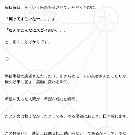
毎日毎日、そういう疾患を診させていただくたびに、
「鍼ってすごいなー。。。」
「なんでこんなにスゴイのか。。。」
と、驚くことばかりです。
〇
半信半疑の患者さんだったり、あきらめモードの患者さんだったりが、
鍼の効果に驚き、笑顔に変わる瞬間。
希望を失った人間が、希望を感じた瞬間。
たとえ命は救えなかったとしても、やる価値はあると、日々感じます。
この数値だと、統計上は90％以上助からない、であるからして、あな