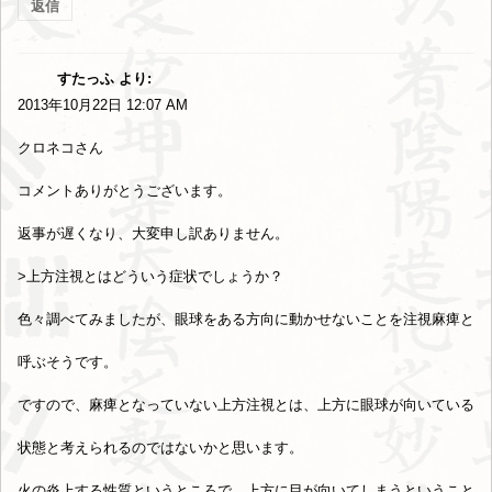
返信
すたっふ
より:
2013年10月22日 12:07 AM
クロネコさん
コメントありがとうございます。
返事が遅くなり、大変申し訳ありません。
>上方注視とはどういう症状でしょうか？
色々調べてみましたが、眼球をある方向に動かせないことを注視麻痺と
呼ぶそうです。
ですので、麻痺となっていない上方注視とは、上方に眼球が向いている
状態と考えられるのではないかと思います。
火の炎上する性質というところで、上方に目が向いてしまうということ