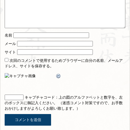
名前
メール
サイト
次回のコメントで使用するためブラウザーに自分の名前、メールア
ドレス、サイトを保存する。
キャプチャコード
：上の図のアルファベットと数字を、左
のボックスに御記入ください。 （迷惑コメント対策ですので、お手数
おかけしますがよろしくお願い致します。）