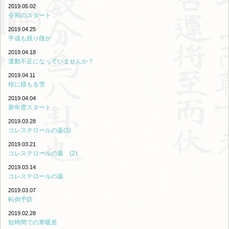
2019.05.02
令和のスタート
2019.04.25
平成も残り僅か
2019.04.18
運動不足になっていませんか？
2019.04.11
桜に積もる雪
2019.04.04
新年度スタート
2019.03.28
コレステロールの薬(3)
2019.03.21
コレステロールの薬 (2)
2019.03.14
コレステロールの薬
2019.03.07
転倒予防
2019.02.28
短時間での寒暖差