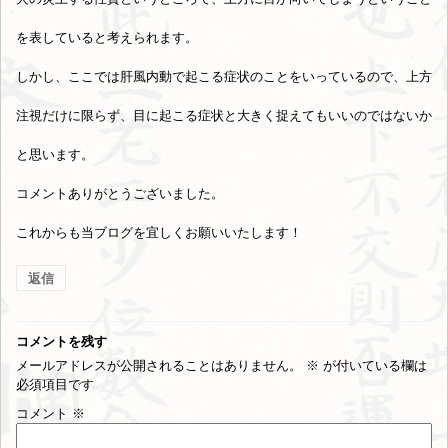
を表していると考えられます。
しかし、ここでは肝風内動で起こる症状のことをいっているので、上方
注視だけに限らず、目に起こる症状と大きく捉えてもいいのではないか
と思います。
コメントありがとうございました。
これからも当ブログを宜しくお願いいたします！
返信
コメントを残す
メールアドレスが公開されることはありません。
※
が付いている欄は
必須項目です
コメント
※