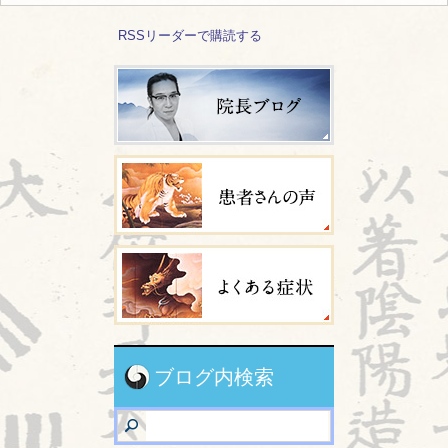
RSSリーダーで購読する
ブログ内検索