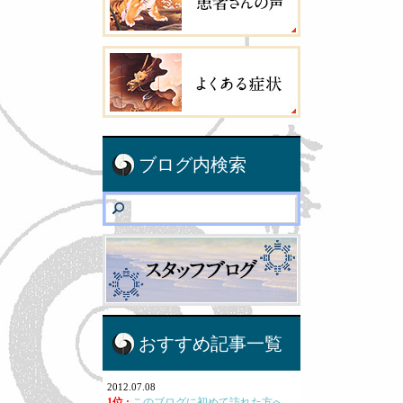
ブログ内検索
おすすめ記事一覧
2012.07.08
1位 :
このブログに初めて訪れた方へ