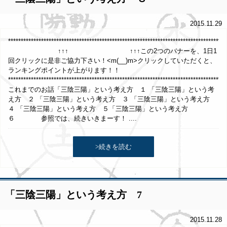
2015.11.29
*************************************************************************************
↑↑↑ ↑↑↑この2つのバナーを、1日1
回クリックに是非ご協力下さい！<m(__)m>クリックしていただくと、
ランキングポイントが上がります！！
**************************************************************************************
これまでのお話「三陰三陽」という考え方 １ 「三陰三陽」という考
え方 ２ 「三陰三陽」という考え方 ３ 「三陰三陽」という考え方
４ 「三陰三陽」という考え方 ５「三陰三陽」という考え方
６ 参照では、続きいきまーす！ ....
>続きを読む
「三陰三陽」という考え方 7
2015.11.28