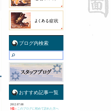
ブログ内検索
おすすめ記事一覧
2012.07.08
1位 :
このブログに初めて訪れた方へ