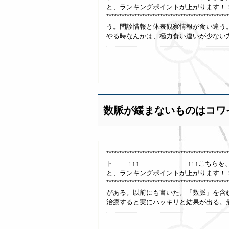
と、ランキングポイントが上がります！
**************************************
う。問診情報と体表観察情報が食い違う
やる時なんかは、極力食い違いが少ない方
数脈が緩まないものはコワ
***************************************
ト ↑↑↑ ↑↑↑こちらを、1日1回
と、ランキングポイントが上がります！
**************************************
がある。以前にも書いた。「数脈」を含
治療すると実にハッキリと結果が出る。最