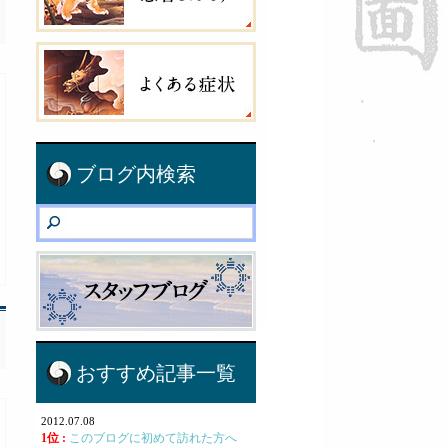
ブログ内検索
おすすめ記事一覧
2012.07.08
1位 :
このブログに初めて訪れた方へ