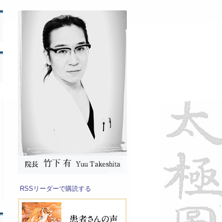
RSSリーダーで購読する