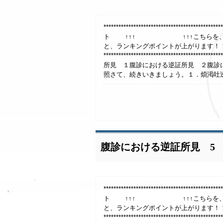
***************************************
ト ↑↑↑ ↑↑↑こちらを、1日1回
と、ランキングポイントが上がります！
**************************************
所見 １腹診における逆証所見 ２腹診
照さて、続きいきましょう。１．煩渇吐逆
腹診における逆証所見 5
***************************************
ト ↑↑↑ ↑↑↑こちらを、1日1回
と、ランキングポイントが上がります！
**************************************