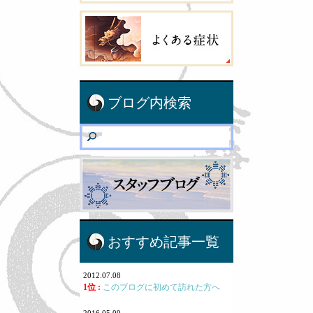
ブログ内検索
おすすめ記事一覧
2012.07.08
1位 :
このブログに初めて訪れた方へ