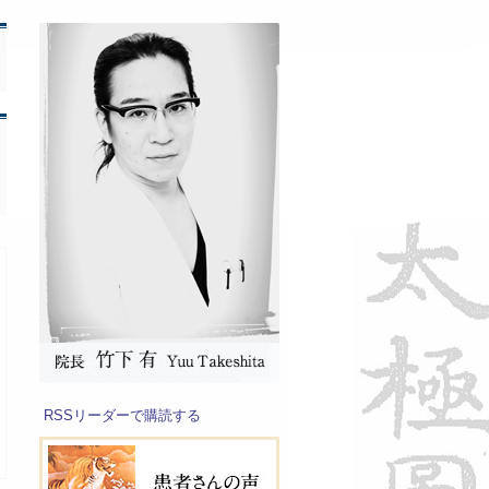
RSSリーダーで購読する