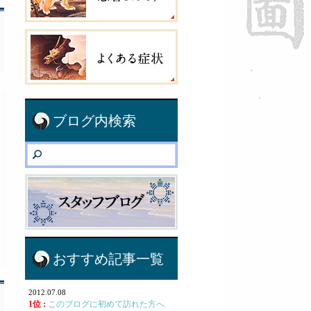
ブログ内検索
おすすめ記事一覧
2012.07.08
1位 :
このブログに初めて訪れた方へ