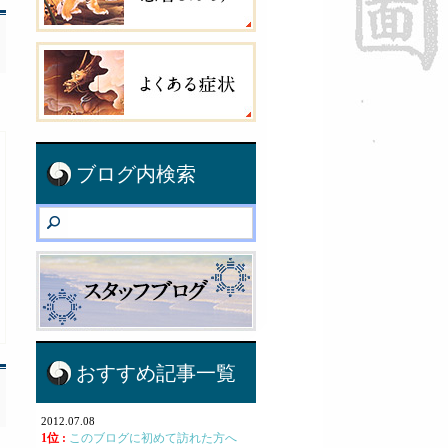
ブログ内検索
おすすめ記事一覧
2012.07.08
1位 :
このブログに初めて訪れた方へ