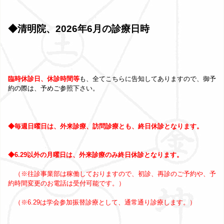
◆清明院、2026年6月の診療日時
臨時休診日、休診時間等
も、全てこちらに告知してありますので、御予
約の際は、予めご参照下さい。
◆毎週日曜日は、外来診療、訪問診療とも、終日休診となります。
◆6.29以外の月曜日は、外来診療のみ終日休診となります。
（※往診事業部は稼働しておりますので、初診、再診のご予約や、予
約時間変更のお電話は受付可能です。）
（※6.29は学会参加振替診療として、通常通り診療します。）