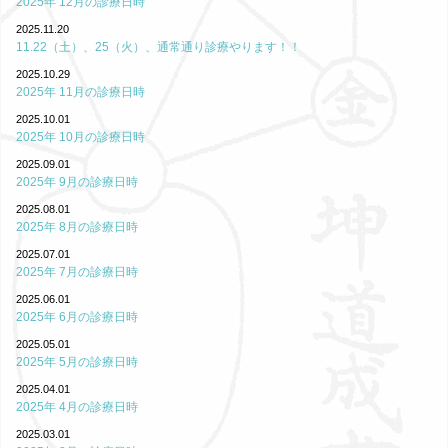
2025年 12月の診療日時
2025.11.20
11.22（土）、25（火）、通常通り診療やります！！
2025.10.29
2025年 11月の診療日時
2025.10.01
2025年 10月の診療日時
2025.09.01
2025年 9月の診療日時
2025.08.01
2025年 8月の診療日時
2025.07.01
2025年 7月の診療日時
2025.06.01
2025年 6月の診療日時
2025.05.01
2025年 5月の診療日時
2025.04.01
2025年 4月の診療日時
2025.03.01