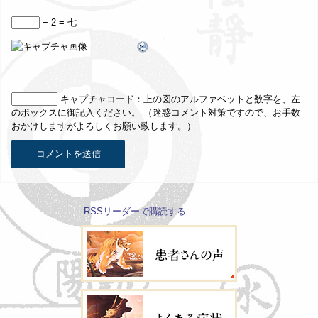
− 2 = 七
キャプチャコード
：上の図のアルファベットと数字を、左
のボックスに御記入ください。 （迷惑コメント対策ですので、お手数
おかけしますがよろしくお願い致します。）
RSSリーダーで購読する