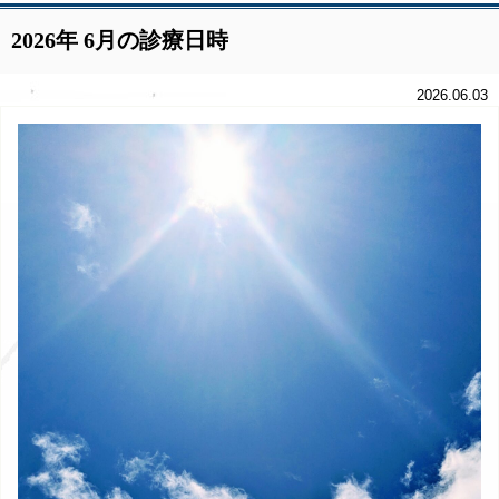
2026年 6月の診療日時
2026.06.03