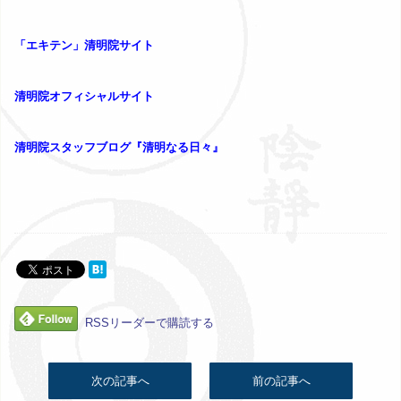
「エキテン」清明院サイト
清明院オフィシャルサイト
清明院スタッフブログ『清明なる日々』
RSSリーダーで購読する
次の記事へ
前の記事へ