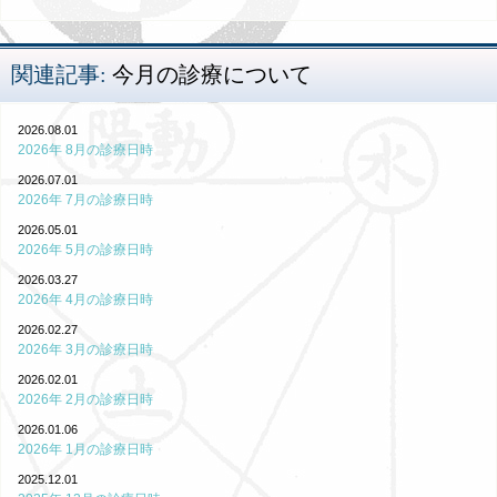
関連記事:
今月の診療について
2026.08.01
2026年 8月の診療日時
2026.07.01
2026年 7月の診療日時
2026.05.01
2026年 5月の診療日時
2026.03.27
2026年 4月の診療日時
2026.02.27
2026年 3月の診療日時
2026.02.01
2026年 2月の診療日時
2026.01.06
2026年 1月の診療日時
2025.12.01