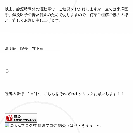
以上、診療時間外の活動等で、ご迷惑をおかけしますが、全ては東洋医
学、鍼灸医学の普及啓蒙のためでありますので、何卒ご理解ご協力のほ
ど、宜しくお願い申し上げます。
清明院 院長 竹下有
〇
読者の皆様、1日1回、こちらをそれぞれ１クリックお願いします！！