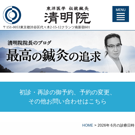
〒151-0053東京都渋谷区代々木2-15-12クランツ南新宿601
初診・再診の御予約、予約の変更、
その他お問い合わせはこちら
HOME
>
2026年 6月の診療日時