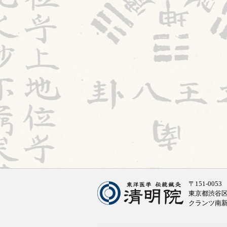
〒151-0053
東京都渋谷区代
クランツ南新