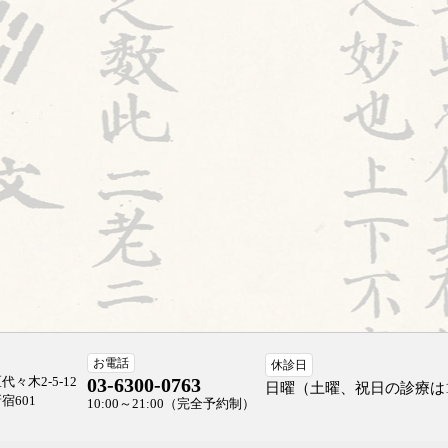
お電話
休診日
々木2-5-12
03-6300-0763
日曜（土曜、祝日の診療は
宿601
10:00～21:00（完全予約制）