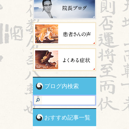
ブログ内検索
おすすめ記事一覧