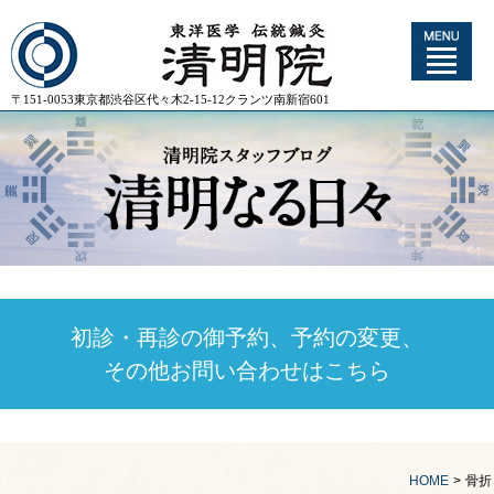
〒151-0053東京都渋谷区代々木2-15-12クランツ南新宿601
初診・再診の御予約、予約の変更、
その他お問い合わせはこちら
HOME
>
骨折