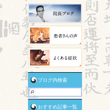
ブログ内検索
おすすめ記事一覧