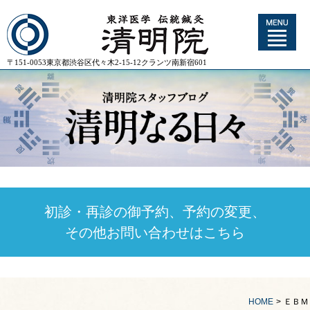
〒151-0053東京都渋谷区代々木2-15-12クランツ南新宿601
初診・再診の御予約、予約の変更、
その他お問い合わせはこちら
HOME
>
ＥＢＭ