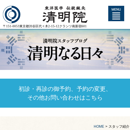
〒151-0053東京都渋谷区代々木2-15-12クランツ南新宿601
初診・再診の御予約、予約の変更、
その他お問い合わせはこちら
HOME
>
スタッフ紹介