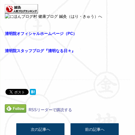
清明院オフィシャルホームページ（PC）
清明院スタッフブログ『清明なる日々』
RSSリーダーで購読する
次の記事へ
前の記事へ