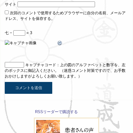
サイト
次回のコメントで使用するためブラウザーに自分の名前、メールア
ドレス、サイトを保存する。
七 −
= 3
キャプチャコード
：上の図のアルファベットと数字を、左
のボックスに御記入ください。 （迷惑コメント対策ですので、お手数
おかけしますがよろしくお願い致します。）
RSSリーダーで購読する