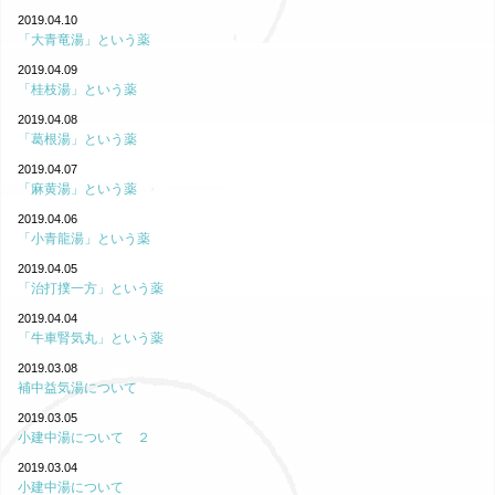
2019.04.10
「大青竜湯」という薬
2019.04.09
「桂枝湯」という薬
2019.04.08
「葛根湯」という薬
2019.04.07
「麻黄湯」という薬
2019.04.06
「小青龍湯」という薬
2019.04.05
「治打撲一方」という薬
2019.04.04
「牛車腎気丸」という薬
2019.03.08
補中益気湯について
2019.03.05
小建中湯について ２
2019.03.04
小建中湯について