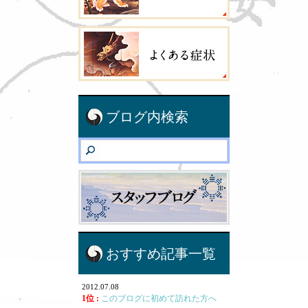
ブログ内検索
おすすめ記事一覧
2012.07.08
1位 :
このブログに初めて訪れた方へ