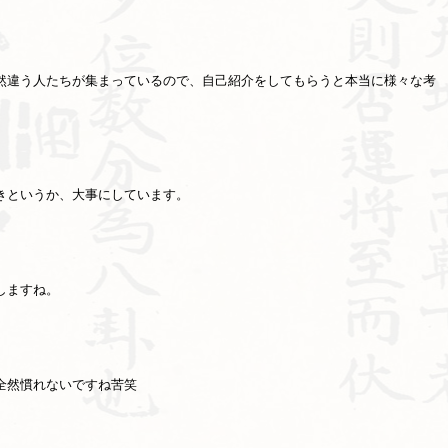
然違う人たちが集まっているので、自己紹介をしてもらうと本当に様々な考
きというか、大事にしています。
しますね。
全然慣れないですね苦笑