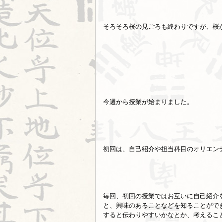
そろそろ桜の見ごろも終わりですが、桜
今週から授業が始まりました。
初回は、自己紹介や担当科目のオリエン
毎回、初回の授業ではお互いに自己紹介
と、興味のあることなどを知ることがで
すると伝わりやすいかなとか、考えるこ