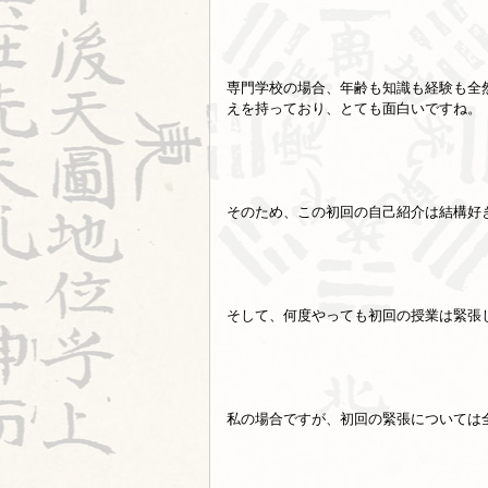
専門学校の場合、年齢も知識も経験も全
えを持っており、とても面白いですね。
そのため、この初回の自己紹介は結構好
そして、何度やっても初回の授業は緊張
私の場合ですが、初回の緊張については