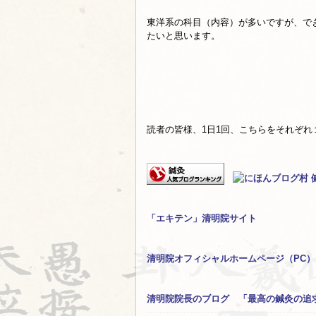
東洋系の科目（内容）が多いですが、で
たいと思います。
読者の皆様、1日1回、こちらをそれぞれ
「エキテン」清明院サイト
清明院オフィシャルホームページ（PC）
清明院院長のブログ 「最高の鍼灸の追