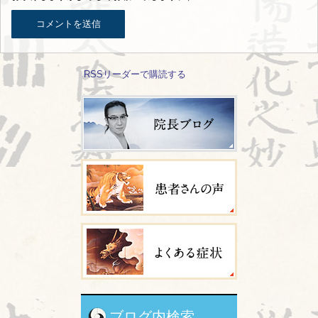
RSSリーダーで購読する
ブログ内検索