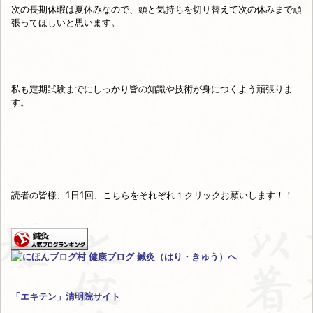
次の長期休暇は夏休みなので、頭と気持ちを切り替えて次の休みまで頑
張ってほしいと思います。
私も定期試験までにしっかり皆の知識や技術が身につくよう頑張りま
す。
読者の皆様、1日1回、こちらをそれぞれ１クリックお願いします！！
「エキテン」清明院サイト