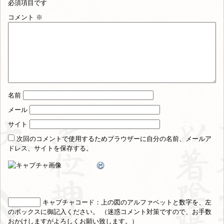
必須項目です
コメント
※
名前
メール
サイト
次回のコメントで使用するためブラウザーに自分の名前、メールア
ドレス、サイトを保存する。
キャプチャコード
：上の図のアルファベットと数字を、左
のボックスに御記入ください。 （迷惑コメント対策ですので、お手数
おかけしますがよろしくお願い致します。）