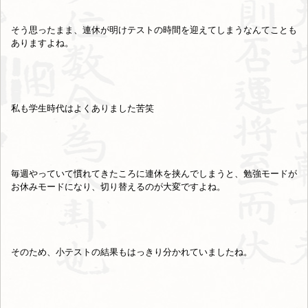
そう思ったまま、連休が明けテストの時間を迎えてしまうなんてことも
ありますよね。
私も学生時代はよくありました苦笑
毎週やっていて慣れてきたころに連休を挟んでしまうと、勉強モードが
お休みモードになり、切り替えるのが大変ですよね。
そのため、小テストの結果もはっきり分かれていましたね。