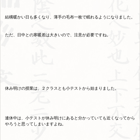
結構暖かい日も多くなり、薄手の毛布一枚で眠れるようになりました。
ただ、日中との寒暖差は大きいので、注意が必要ですね。
休み明けの授業は、２クラスとも小テストから始まりました。
連休中は、小テストが休み明けにあると分かっていても近くなってから
やろうと思ってしまいますよね。