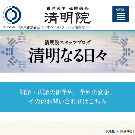
〒151-0053東京都渋谷区代々木2-15-12クランツ南新宿601
初診・再診の御予約、予約の変更、
その他お問い合わせはこちら
HOME
>
休み明け