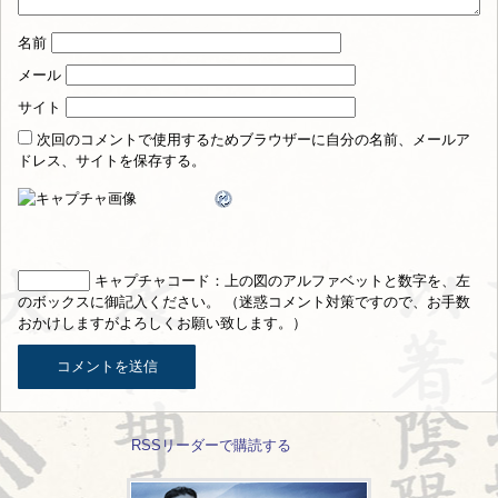
名前
メール
サイト
次回のコメントで使用するためブラウザーに自分の名前、メールア
ドレス、サイトを保存する。
キャプチャコード
：上の図のアルファベットと数字を、左
のボックスに御記入ください。 （迷惑コメント対策ですので、お手数
おかけしますがよろしくお願い致します。）
RSSリーダーで購読する