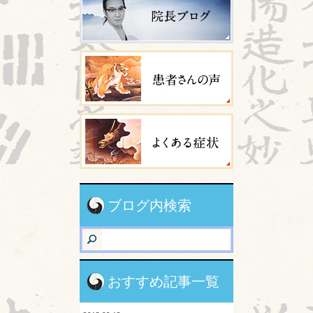
ブログ内検索
おすすめ記事一覧