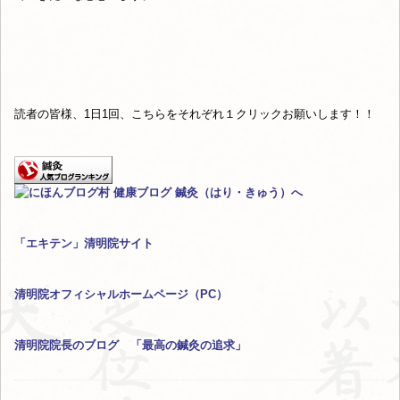
読者の皆様、1日1回、こちらをそれぞれ１クリックお願いします！！
「エキテン」清明院サイト
清明院オフィシャルホームページ（PC）
清明院院長のブログ 「最高の鍼灸の追求」