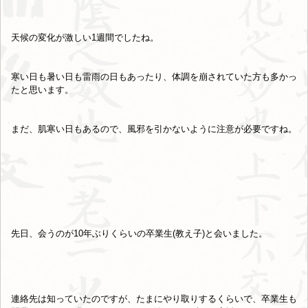
天候の変化が激しい1週間でしたね。
寒い日も暑い日も雷雨の日もあったり、体調を崩されていた方も多かっ
たと思います。
まだ、肌寒い日もあるので、風邪を引かないように注意が必要ですね。
先日、会うのが10年ぶりくらいの卒業生(教え子)と会いました。
連絡先は知っていたのですが、たまにやり取りするくらいで、卒業生も