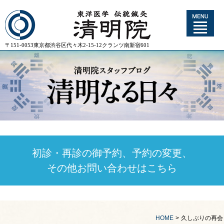
〒151-0053東京都渋谷区代々木2-15-12クランツ南新宿601
初診・再診の御予約、予約の変更、
その他お問い合わせはこちら
HOME
>
久しぶりの再会