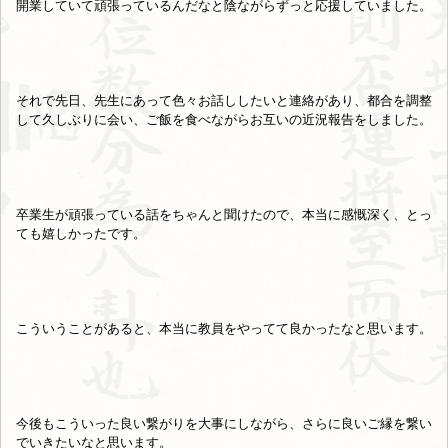
開業していて頑張っているんだなと陰ながらずっと応援していました。
それで先日、先生にあって色々お話ししたいと連絡があり、都合を調整
して久しぶりに会い、ご飯を食べながらお互いの近況報告をしました。
卒業生が頑張っている話をちゃんと聞けたので、本当に感慨深く、とっ
ても嬉しかったです。
こういうことがあると、本当に教員をやってて良かったなと思います。
今後もこういった良い繋がりを大事にしながら、さらに良いご縁を繋い
でいきたいなと思います。