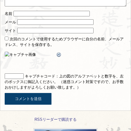
名前
メール
サイト
次回のコメントで使用するためブラウザーに自分の名前、メールア
ドレス、サイトを保存する。
キャプチャコード
：上の図のアルファベットと数字を、左
のボックスに御記入ください。 （迷惑コメント対策ですので、お手数
おかけしますがよろしくお願い致します。）
RSSリーダーで購読する