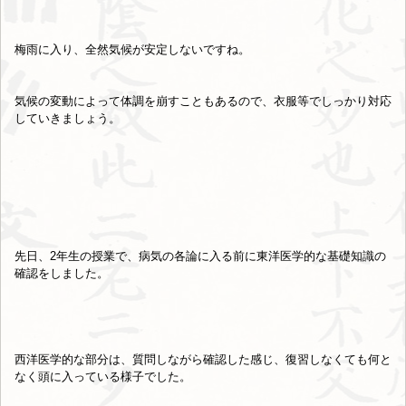
梅雨に入り、全然気候が安定しないですね。
気候の変動によって体調を崩すこともあるので、衣服等でしっかり対応
していきましょう。
先日、2年生の授業で、病気の各論に入る前に東洋医学的な基礎知識の
確認をしました。
西洋医学的な部分は、質問しながら確認した感じ、復習しなくても何と
なく頭に入っている様子でした。