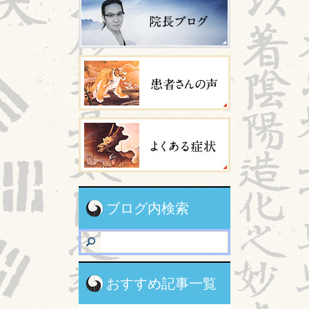
ブログ内検索
おすすめ記事一覧