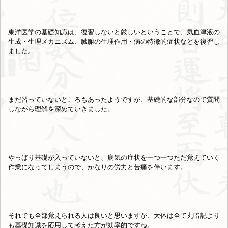
東洋医学の基礎知識は、復習しないと厳しいということで、気血津液の
生成・生理メカニズム、臓腑の生理作用・病の特徴的症状などを復習し
ました。
まだ習っていないところもあったようですが、基礎的な部分なので質問
しながら理解を深めていきました。
やっぱり基礎が入っていないと、病気の症状を一つ一つただ覚えていく
作業になってしまうので、かなりの労力と苦痛を伴います。
それでも全部覚えられる人は良いと思いますが、大体は全て丸暗記より
も基礎知識を応用して考えた方が効率的ですね。