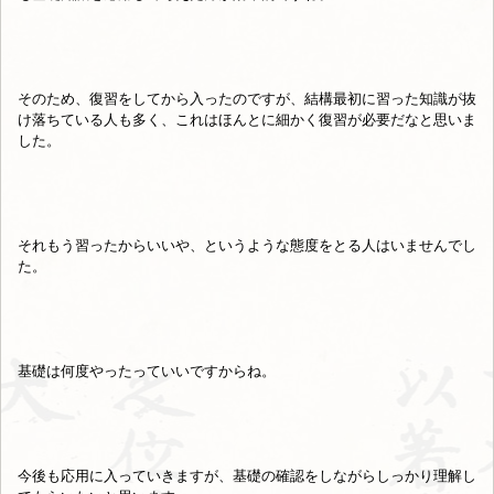
そのため、復習をしてから入ったのですが、結構最初に習った知識が抜
け落ちている人も多く、これはほんとに細かく復習が必要だなと思いま
した。
それもう習ったからいいや、というような態度をとる人はいませんでし
た。
基礎は何度やったっていいですからね。
今後も応用に入っていきますが、基礎の確認をしながらしっかり理解し