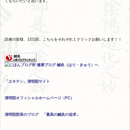
てもらいたいと思います。
読者の皆様、1日1回、こちらをそれぞれ１クリックお願いします！！
「エキテン」清明院サイト
清明院オフィシャルホームページ（PC）
清明院院長のブログ 「最高の鍼灸の追求」