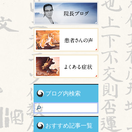
ブログ内検索
おすすめ記事一覧