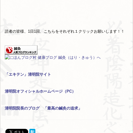
読者の皆様、1日1回、こちらをそれぞれ１クリックお願いします！！
「エキテン」清明院サイト
清明院オフィシャルホームページ（PC）
清明院院長のブログ 「最高の鍼灸の追求」