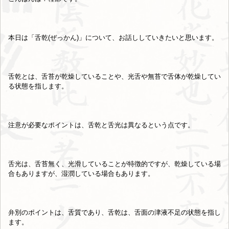
本日は「舌乾(ぜっかん)」について、
お話ししていきたいと思います。
舌乾とは、舌苔が乾燥していることや、
光舌や無苔で舌体が乾燥してい
る状態を指します。
注意が必要なポイントは、舌乾と舌光は異なるという点です。
舌光は、舌苔無く、光滑していることが特徴的ですが、
乾燥している場
合もありますが、湿潤している場合もあります。
弁別のポイントは、舌質であり、舌乾は、
舌面の津液不足の状態を指し
ます。