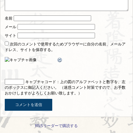
名前
メール
サイト
次回のコメントで使用するためブラウザーに自分の名前、メールア
ドレス、サイトを保存する。
キャプチャコード
：上の図のアルファベットと数字を、左
のボックスに御記入ください。 （迷惑コメント対策ですので、お手数
おかけしますがよろしくお願い致します。）
RSSリーダーで購読する