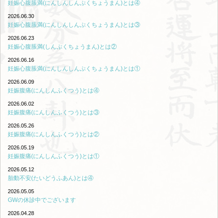
妊娠心腹脹満(にんしんしんぷくちょうまん)とは④
2026.06.30
妊娠心腹脹満(にんしんしんぷくちょうまん)とは③
2026.06.23
妊娠心腹脹満(しんぷくちょうまん)とは②
2026.06.16
妊娠心腹脹満(にんしんしんぷくちょうまん)とは①
2026.06.09
妊娠腹痛(にんしんふくつう)とは④
2026.06.02
妊娠腹痛(にんしんふくつう)とは③
2026.05.26
妊娠腹痛(にんしんふくつう)とは②
2026.05.19
妊娠腹痛(にんしんふくつう)とは①
2026.05.12
胎動不安(たいどうふあん)とは④
2026.05.05
GWの休診中でございます
2026.04.28