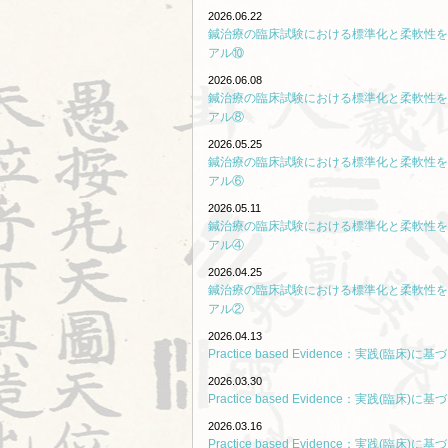
2026.06.22
鍼治療の臨床試験における標準化と柔軟性を
アル⑩
2026.06.08
鍼治療の臨床試験における標準化と柔軟性を
アル⑧
2026.05.25
鍼治療の臨床試験における標準化と柔軟性を
アル⑥
2026.05.11
鍼治療の臨床試験における標準化と柔軟性を
アル④
2026.04.25
鍼治療の臨床試験における標準化と柔軟性を
アル②
2026.04.13
Practice based Evidence：実践(臨床)
2026.03.30
Practice based Evidence：実践(臨床)
2026.03.16
Practice based Evidence：実践(臨床)