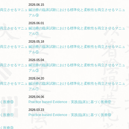
2026.06.15
両立させるマニュ
鍼治療の臨床試験における標準化と柔軟性を両立させるマニュ
アル⑨
2026.06.01
両立させるマニュ
鍼治療の臨床試験における標準化と柔軟性を両立させるマニュ
アル⑦
2026.05.18
両立させるマニュ
鍼治療の臨床試験における標準化と柔軟性を両立させるマニュ
アル⑤
2026.05.04
両立させるマニュ
鍼治療の臨床試験における標準化と柔軟性を両立させるマニュ
アル③
2026.04.20
両立させるマニュ
鍼治療の臨床試験における標準化と柔軟性を両立させるマニュ
アル①
2026.04.06
に基づく医療⑬
Practice based Evidence：実践(臨床)に基づく医療⑫
2026.03.23
に基づく医療⑪
Practice based Evidence：実践(臨床)に基づく医療⑩
に基づく医療⑨